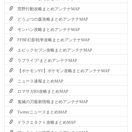
荒野行動攻略まとめアンテナMAP
どうぶつの森攻略まとめアンテナMAP
モンハン攻略まとめアンテナMAP
FFBE幻影戦争攻略まとめアンテナMAP
エピックセブン攻略まとめアンテナMAP
ラブライブ!まとめアンテナMAP
【ポケモンSV】ポケモン攻略まとめアンテナMAP
ニュース速報まとめMAP
ロマサガRS攻略まとめMAP
鬼滅の刃最新情報まとめアンテナMAP
TwitterニュースまとめMAP
ドラクエタクト攻略まとめMAP