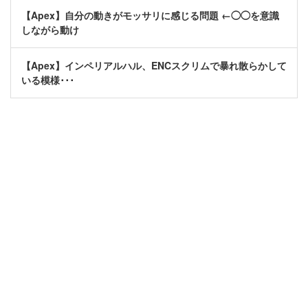
【Apex】自分の動きがモッサリに感じる問題 ←◯◯を意識
しながら動け
【Apex】インペリアルハル、ENCスクリムで暴れ散らかして
いる模様･･･