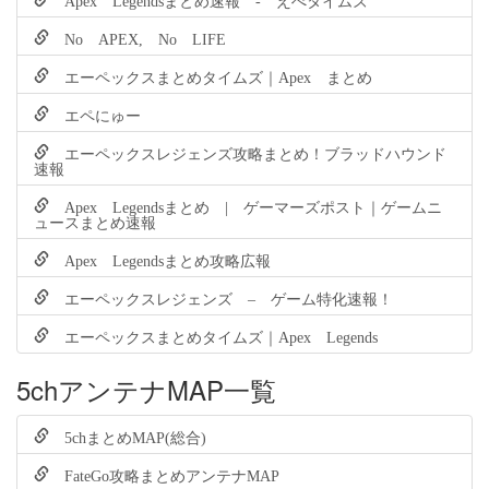
No APEX, No LIFE
エーペックスまとめタイムズ｜Apex まとめ
エペにゅー
エーペックスレジェンズ攻略まとめ！ブラッドハウンド
速報
Apex Legendsまとめ | ゲーマーズポスト｜ゲームニ
ュースまとめ速報
Apex Legendsまとめ攻略広報
エーペックスレジェンズ – ゲーム特化速報！
エーペックスまとめタイムズ｜Apex Legends
5chアンテナMAP一覧
5chまとめMAP(総合)
FateGo攻略まとめアンテナMAP