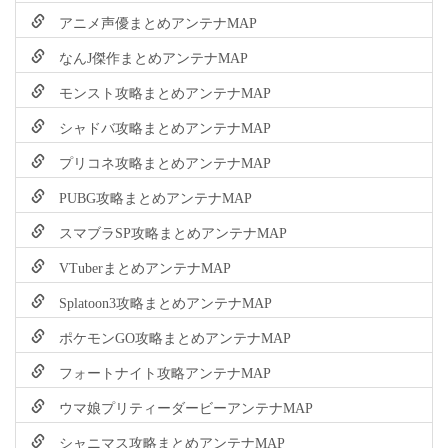
アニメ声優まとめアンテナMAP
なんJ傑作まとめアンテナMAP
モンスト攻略まとめアンテナMAP
シャドバ攻略まとめアンテナMAP
プリコネ攻略まとめアンテナMAP
PUBG攻略まとめアンテナMAP
スマブラSP攻略まとめアンテナMAP
VTuberまとめアンテナMAP
Splatoon3攻略まとめアンテナMAP
ポケモンGO攻略まとめアンテナMAP
フォートナイト攻略アンテナMAP
ウマ娘プリティーダービーアンテナMAP
シャニマス攻略まとめアンテナMAP