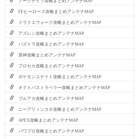
アークナイツ攻略まとめアンテナMAP
FEヒーローズ攻略まとめアンテナMAP
ドラクエウォーク攻略まとめアンテナMAP
アズレン攻略まとめアンテナMAP
パズドラ攻略まとめアンテナMAP
原神攻略まとめアンテナMAP
プロセカ攻略まとめアンテナMAP
ポケモンユナイト攻略まとめアンテナMAP
オクトパストラベラー攻略まとめアンテナMAP
ブルアカ攻略まとめアンテナMAP
ニーアリィンカネ攻略まとめアンテナMAP
APEX攻略まとめアンテナMAP
パワプロ攻略まとめアンテナMAP