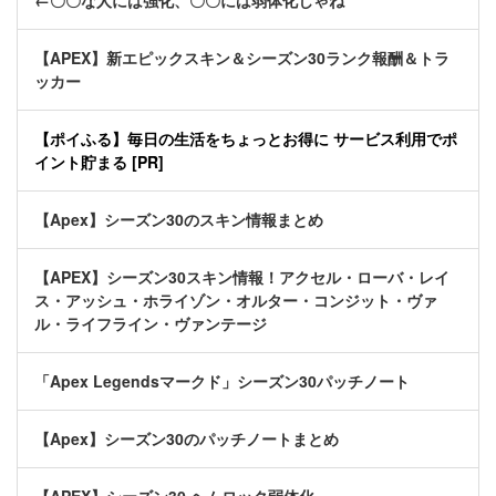
←〇〇な人には強化、〇〇には弱体化じゃね
【APEX】新エピックスキン＆シーズン30ランク報酬＆トラ
ッカー
【ポイふる】毎日の生活をちょっとお得に サービス利用でポ
イント貯まる [PR]
【Apex】シーズン30のスキン情報まとめ
【APEX】シーズン30スキン情報！アクセル・ローバ・レイ
ス・アッシュ・ホライゾン・オルター・コンジット・ヴァ
ル・ライフライン・ヴァンテージ
「Apex Legendsマークド」シーズン30パッチノート
【Apex】シーズン30のパッチノートまとめ