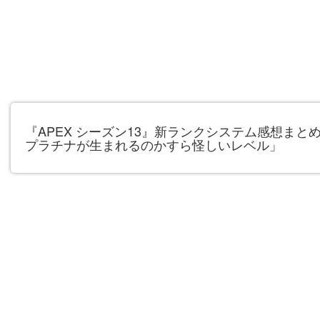
『APEX シーズン13』新ランクシステム感想ま
プラチナが生まれるのかすら怪しいレベル」