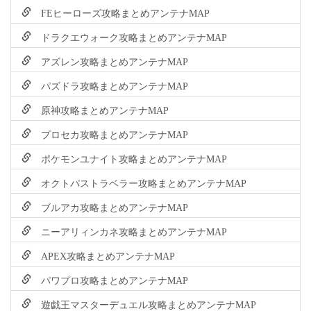
FEヒーローズ攻略まとめアンテナMAP
ドラクエウォーク攻略まとめアンテナMAP
アズレン攻略まとめアンテナMAP
パズドラ攻略まとめアンテナMAP
原神攻略まとめアンテナMAP
プロセカ攻略まとめアンテナMAP
ポケモンユナイト攻略まとめアンテナMAP
オクトパストラベラー攻略まとめアンテナMAP
ブルアカ攻略まとめアンテナMAP
ニーアリィンカネ攻略まとめアンテナMAP
APEX攻略まとめアンテナMAP
パワプロ攻略まとめアンテナMAP
遊戯王マスターデュエル攻略まとめアンテナMAP