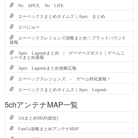
No APEX, No LIFE
エーペックスまとめタイムズ｜Apex まとめ
エペにゅー
エーペックスレジェンズ攻略まとめ！ブラッドハウンド
速報
Apex Legendsまとめ | ゲーマーズポスト｜ゲームニ
ュースまとめ速報
Apex Legendsまとめ攻略広報
エーペックスレジェンズ – ゲーム特化速報！
エーペックスまとめタイムズ｜Apex Legends
5chアンテナMAP一覧
5chまとめMAP(総合)
FateGo攻略まとめアンテナMAP