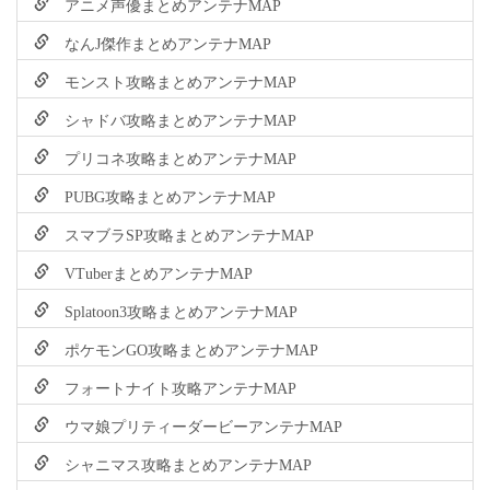
アニメ声優まとめアンテナMAP
なんJ傑作まとめアンテナMAP
モンスト攻略まとめアンテナMAP
シャドバ攻略まとめアンテナMAP
プリコネ攻略まとめアンテナMAP
PUBG攻略まとめアンテナMAP
スマブラSP攻略まとめアンテナMAP
VTuberまとめアンテナMAP
Splatoon3攻略まとめアンテナMAP
ポケモンGO攻略まとめアンテナMAP
フォートナイト攻略アンテナMAP
ウマ娘プリティーダービーアンテナMAP
シャニマス攻略まとめアンテナMAP