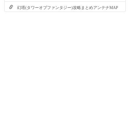
幻塔(タワーオブファンタジー)攻略まとめアンテナMAP