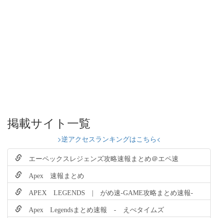
掲載サイト一覧
>逆アクセスランキングはこちら<
エーペックスレジェンズ攻略速報まとめ＠エペ速
Apex 速報まとめ
APEX LEGENDS | がめ速-GAME攻略まとめ速報-
Apex Legendsまとめ速報 - えぺタイムズ