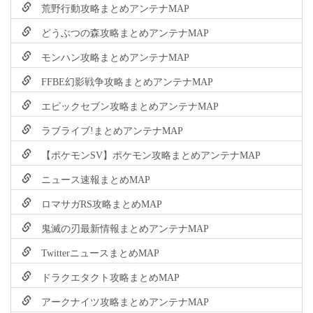
荒野行動攻略まとめアンテナMAP
どうぶつの森攻略まとめアンテナMAP
モンハン攻略まとめアンテナMAP
FFBE幻影戦争攻略まとめアンテナMAP
エピックセブン攻略まとめアンテナMAP
ラブライブ!まとめアンテナMAP
【ポケモンSV】ポケモン攻略まとめアンテナMAP
ニュース速報まとめMAP
ロマサガRS攻略まとめMAP
鬼滅の刃最新情報まとめアンテナMAP
TwitterニュースまとめMAP
ドラクエタクト攻略まとめMAP
アークナイツ攻略まとめアンテナMAP